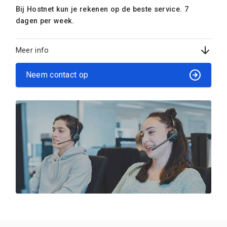
Bij Hostnet kun je rekenen op de beste service. 7
dagen per week.
Meer info
Neem contact op